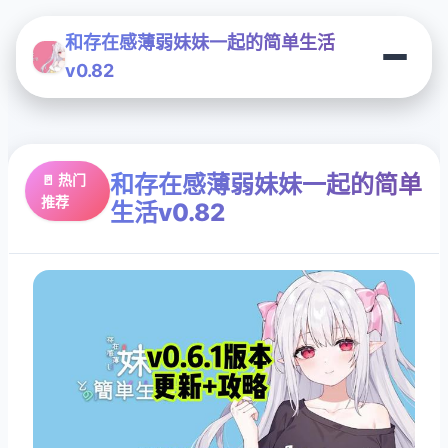
和存在感薄弱妹妹一起的简单生活
v0.82
和存在感薄弱妹妹一起的简单
🚪 热门
推荐
生活v0.82