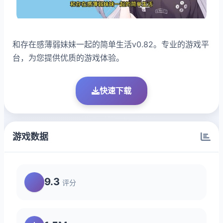
和存在感薄弱妹妹一起的简单生活v0.82。专业的游戏平
台，为您提供优质的游戏体验。
快速下载
游戏数据
9.3
评分