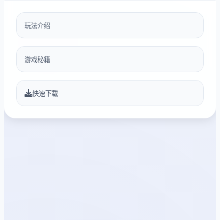
玩法介绍
游戏秘籍
快速下载