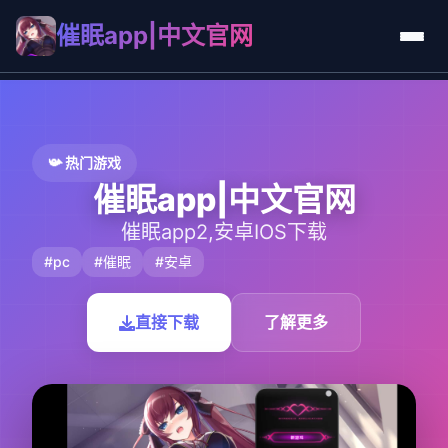
催眠app|中文官网
📯 热门游戏
催眠app|中文官网
催眠app2,安卓IOS下载
#pc
#催眠
#安卓
直接下载
了解更多