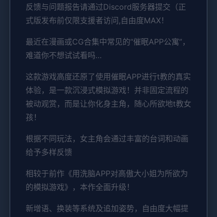
反馈与问题报告请通过Discord服务器提交（正
式版发布前仅限支援者访问,自由度MAX！
最近在漫画或CG合集中常见的“催眠APP公寓”，
难道你不想试试看吗…
这款游戏高度还原了使用催眠APP进行t教的真实
体验，是一款沉浸式模拟游戏！并非固定流程的
被动观赏，而是让你化身主角，随心所欲地t教女
孩！
根据不同玩法，女主角会通过丰富的台词和动画
给予多样反馈
相较于前作《用洗脑APP对高傲大小姐为所欲为
的模拟游戏》，本作全面升级！
新增语、换装等系统及追加姿势，自由度大幅提