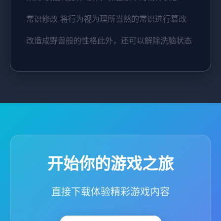
常识修改 将行为视为理所当然的常识进行篡改
改造成野兽般的性格此外，还可以解除洗脑状态
开始你的游戏之旅
直接下载体验精彩游戏内容