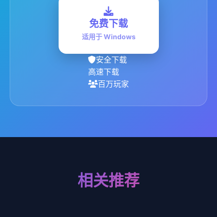
免费下载
适用于 Windows
安全下载
高速下载
百万玩家
相关推荐