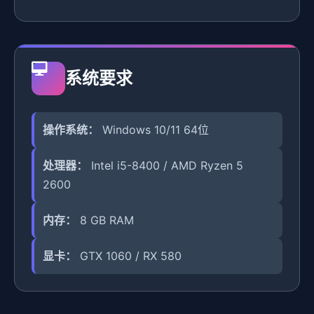
系统要求
操作系统：
Windows 10/11 64位
处理器：
Intel i5-8400 / AMD Ryzen 5
2600
内存：
8 GB RAM
显卡：
GTX 1060 / RX 580