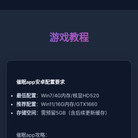
游戏教程
催眠app安卓配置要求
​最低配置​
​：Win7/4G内存/核显HD520
​推荐配置​
​：Win11/16G内存/GTX1660
​存储空间​
​：需预留5GB（含后续更新缓存）
催眠app攻略：