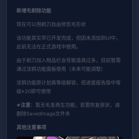
新增毛剃除功能
现在可以用剃刀自由修剪毛形状
该功能其实早已开发完成，但因未添加到UI中，
此前无法在正式游戏中使用。
由于剃刀加入物品栏会导致道具过多，目前暂需
通过涂鸦功能面板使用（未来可能调整）
涂鸦功能原计划高等级解锁，但进度报告版中等
级≥20即可使用
※注意
：暂无毛发再生功能，若需恢复原状，请
删除SavedImage文件夹
其他注意事项