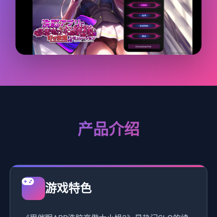
产品介绍
游戏特色