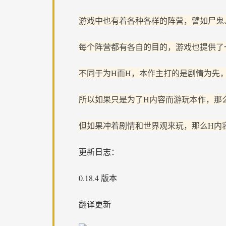
游戏中也有着各种各样的阵营，譬如尸鬼
每个阵营都有各自的目的，游戏也提供了
不同于为H而H，本作主打的是剧情为先
所以如果只是为了H内容而游玩本作，那
但如果冲着剧情和世界观来玩，那么H内
更新日志：
0.18.4 版本
翻译更新