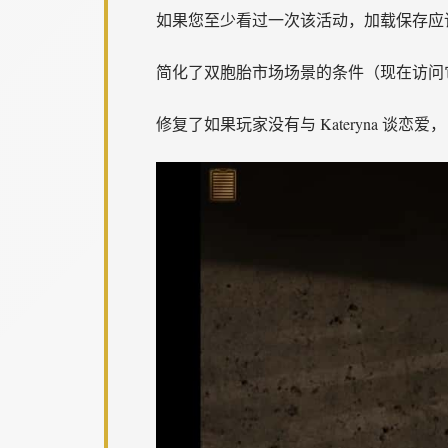
如果您至少看过一次该活动，加载保存应
简化了双胞胎市场场景的条件（现在访问
修复了如果玩家没有与 Kateryna 谈恋爱，