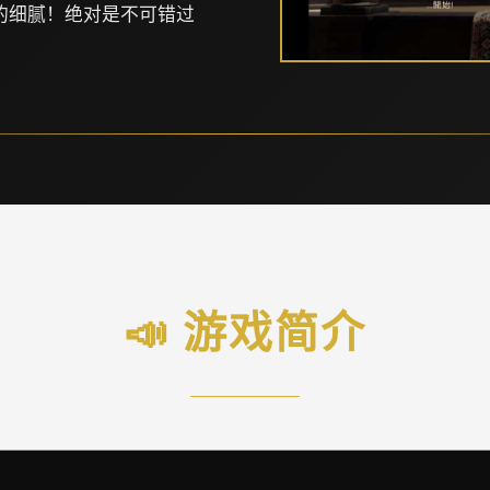
的细腻！绝对是不可错过
📣 游戏简介