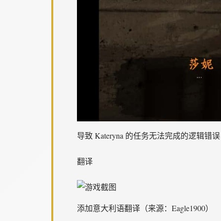
导致 Kateryna 的任务无法完成的逻辑错误
翻译
添加意大利语翻译（来源：Eagle1900）