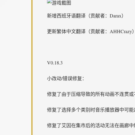
新增西班牙语翻译（贡献者：Darax）
更新繁体中文翻译（贡献者：AHHCrazy
V0.18.3
小改动/错误修复：
修复了由于压缩导致的所有动画不连贯或
修复了选择多个类别时音乐播放器中可能
修复了艾因在集市后的活动无法在画廊中