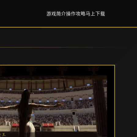
游戏简介
操作攻略
马上下载