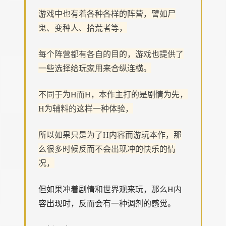
游戏中也有着各种各样的阵营，譬如尸
鬼、变种人、拾荒者等，
每个阵营都有各自的目的，游戏也提供了
一些选择给玩家用来合纵连横。
不同于为H而H，本作主打的是剧情为先，
H为辅料的这样一种体验，
所以如果只是为了H内容而游玩本作，那
么很多时候反而不会出现冲的快乐的情
况，
但如果冲着剧情和世界观来玩，那么H内
容出现时，反而会有一种调剂的感觉。