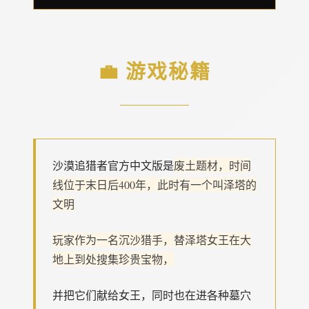
💼 游戏秘籍
沙漠追猎者官方中文版是
废土题材，时间
线位于末日后400年，此时有一个叫泽塔的
文明
玩家作为一名沉沙猎手，替泽塔女王在大
地上到处搜集珍贵宝物，
并把它们献给女王，同时也在进各种墓穴