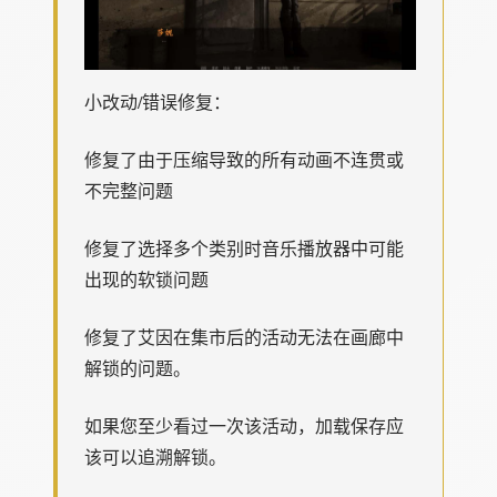
小改动/错误修复：
修复了由于压缩导致的所有动画不连贯或
不完整问题
修复了选择多个类别时音乐播放器中可能
出现的软锁问题
修复了艾因在集市后的活动无法在画廊中
解锁的问题。
如果您至少看过一次该活动，加载保存应
该可以追溯解锁。