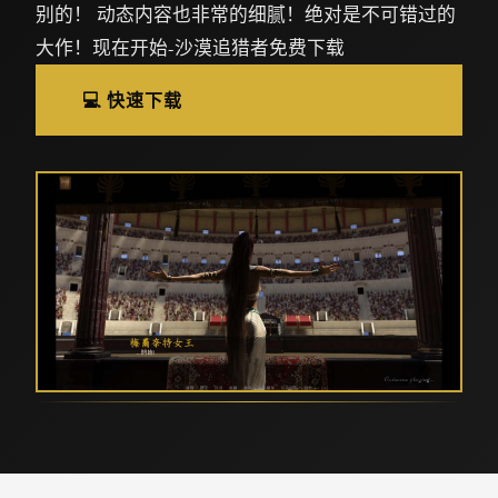
别的！ 动态内容也非常的细腻！绝对是不可错过的
大作！现在开始-沙漠追猎者免费下载
💻 快速下载