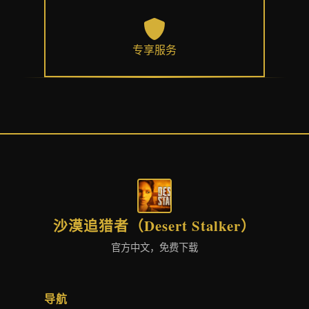
专享服务
沙漠追猎者（Desert Stalker）
官方中文，免费下载
导航