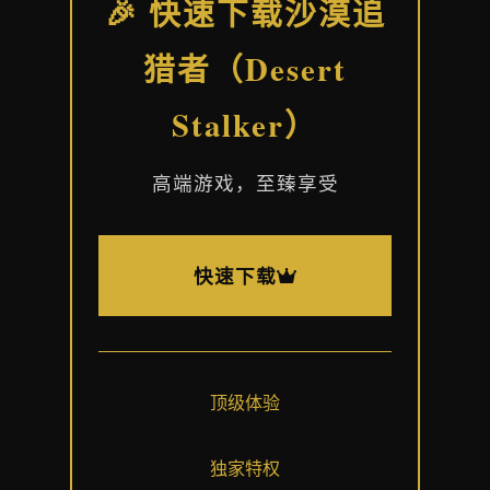
🎉 快速下载沙漠追
猎者（Desert
Stalker）
高端游戏，至臻享受
快速下载
顶级体验
独家特权