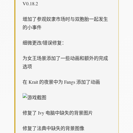
V0.18.2
增加了参观奴隶市场时与双胞胎一起发生
的小事件
细微更改/错误修复：
为女王场景添加了一些动画和额外的完成
选项
在 Krait 的夜景中为 Fangs 添加了动画
修复了 Ivy 电脑中缺失的背景图片
修复了法典中缺失的背景图像