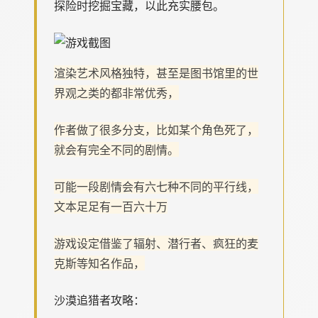
探险时挖掘宝藏，以此充实腰包。
渲染艺术风格独特，甚至是图书馆里的世
界观之类的都非常优秀，
作者做了很多分支，比如某个角色死了，
就会有完全不同的剧情。
可能一段剧情会有六七种不同的平行线，
文本足足有一百六十万
游戏设定借鉴了辐射、潜行者、疯狂的麦
克斯等知名作品，
沙漠追猎者攻略：