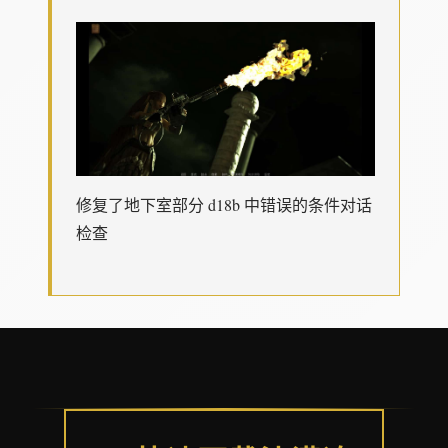
修复了地下室部分 d18b 中错误的条件对话
检查