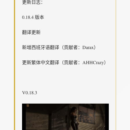
更新日志：
0.18.4 版本
翻译更新
新增西班牙语翻译（贡献者：Darax）
更新繁体中文翻译（贡献者：AHHCrazy）
V0.18.3