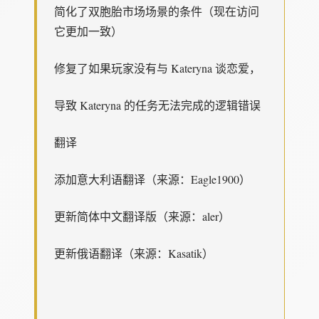
简化了双胞胎市场场景的条件（现在访问
它更加一致）
修复了如果玩家没有与 Kateryna 谈恋爱，
导致 Kateryna 的任务无法完成的逻辑错误
翻译
添加意大利语翻译（来源：Eagle1900）
更新简体中文翻译版（来源：aler）
更新俄语翻译（来源：Kasatik）