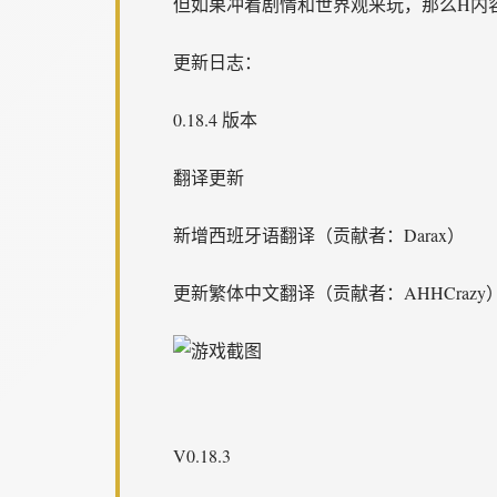
但如果冲着剧情和世界观来玩，那么H内
更新日志：
0.18.4 版本
翻译更新
新增西班牙语翻译（贡献者：Darax）
更新繁体中文翻译（贡献者：AHHCrazy
V0.18.3