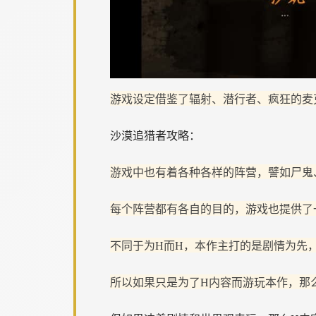
游戏设定借鉴了辐射、潜行者、疯狂的麦
沙漠追猎者攻略：
游戏中也有着各种各样的阵营，譬如尸鬼
每个阵营都有各自的目的，游戏也提供了
不同于为H而H，本作主打的是剧情为先
所以如果只是为了H内容而游玩本作，那