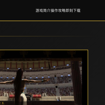
游戏简介
操作攻略
即刻下载