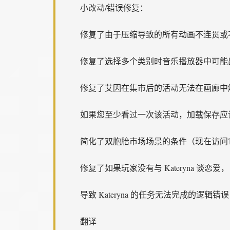
小改动/错误修复：
修复了由于压缩导致的所有动画不连贯或
修复了选择多个类别时音乐播放器中可能
修复了艾因在集市后的活动无法在画廊中
如果您至少看过一次该活动，加载保存应
简化了双胞胎市场场景的条件（现在访问
修复了如果玩家没有与 Kateryna 谈恋爱，
导致 Kateryna 的任务无法完成的逻辑错误
翻译