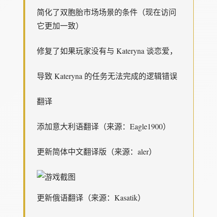
简化了双胞胎市场场景的条件（现在访问
它更加一致）
修复了如果玩家没有与 Kateryna 谈恋爱，
导致 Kateryna 的任务无法完成的逻辑错误
翻译
添加意大利语翻译（来源：Eagle1900）
更新简体中文翻译版（来源：aler）
更新俄语翻译（来源：Kasatik）