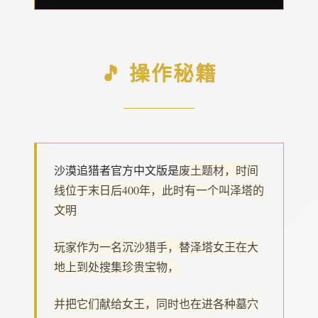
🎵 操作秘籍
沙漠追猎者官方中文版是
废土题材，时间
线位于末日后400年，此时有一个叫泽塔的
文明
玩家作为一名沉沙猎手，替泽塔女王在大
地上到处搜集珍贵宝物，
并把它们献给女王，同时也在进各种墓穴