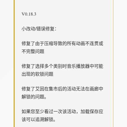
V0.18.3
小改动/错误修复：
修复了由于压缩导致的所有动画不连贯或
不完整问题
修复了选择多个类别时音乐播放器中可能
出现的软锁问题
修复了艾因在集市后的活动无法在画廊中
解锁的问题。
如果您至少看过一次该活动，加载保存应
该可以追溯解锁。