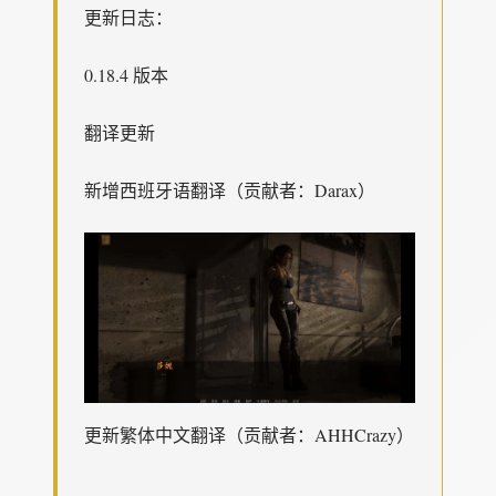
更新日志：
0.18.4 版本
翻译更新
新增西班牙语翻译（贡献者：Darax）
更新繁体中文翻译（贡献者：AHHCrazy）