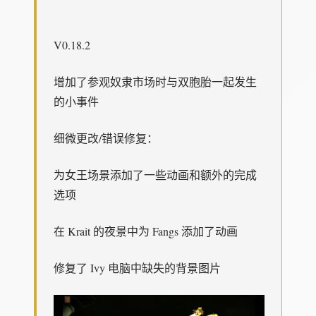
V0.18.2
增加了参观奴隶市场时与双胞胎一起发生
的小事件
细微更改/错误修复：
为女王场景添加了一些动画和额外的完成
选项
在 Krait 的夜景中为 Fangs 添加了动画
修复了 Ivy 电脑中缺失的背景图片