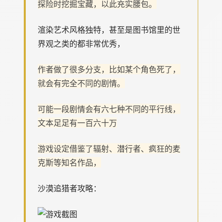
探险时挖掘宝藏，以此充实腰包。
渲染艺术风格独特，甚至是图书馆里的世
界观之类的都非常优秀，
作者做了很多分支，比如某个角色死了，
就会有完全不同的剧情。
可能一段剧情会有六七种不同的平行线，
文本足足有一百六十万
游戏设定借鉴了辐射、潜行者、疯狂的麦
克斯等知名作品，
沙漠追猎者攻略：