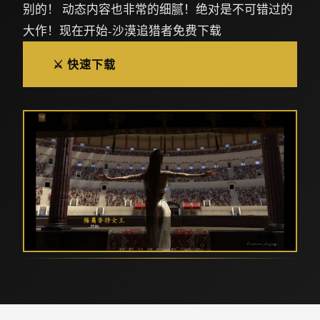
别的！ 动态内容也非常的细腻！绝对是不可错过的
大作！现在开始-沙漠追猎者免费下载
⚔️ 快速下载