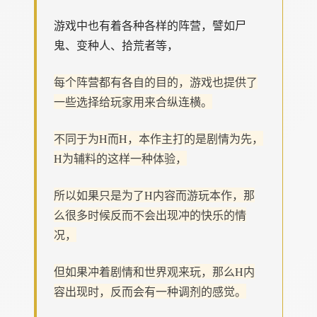
游戏中也有着各种各样的阵营，譬如尸
鬼、变种人、拾荒者等，
每个阵营都有各自的目的，游戏也提供了
一些选择给玩家用来合纵连横。
不同于为H而H，本作主打的是剧情为先，
H为辅料的这样一种体验，
所以如果只是为了H内容而游玩本作，那
么很多时候反而不会出现冲的快乐的情
况，
但如果冲着剧情和世界观来玩，那么H内
容出现时，反而会有一种调剂的感觉。