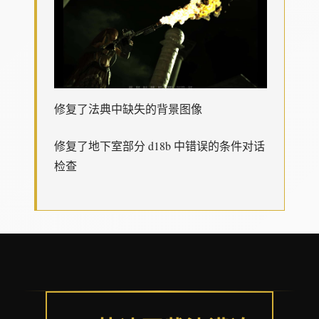
修复了法典中缺失的背景图像
修复了地下室部分 d18b 中错误的条件对话
检查