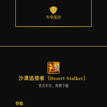
专享服务
沙漠追猎者（Desert Stalker）
官方中文，免费下载
导航