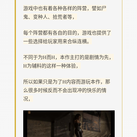
游戏中也有着各种各样的阵营，譬如尸
鬼、变种人、拾荒者等，
每个阵营都有各自的目的，游戏也提供了
一些选择给玩家用来合纵连横。
不同于为H而H，本作主打的是剧情为先，
H为辅料的这样一种体验，
所以如果只是为了H内容而游玩本作，那
么很多时候反而不会出现冲的快乐的情
况，