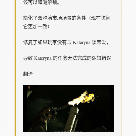
该可以追溯解锁。
简化了双胞胎市场场景的条件（现在访问
它更加一致）
修复了如果玩家没有与 Kateryna 谈恋爱，
导致 Kateryna 的任务无法完成的逻辑错误
翻译