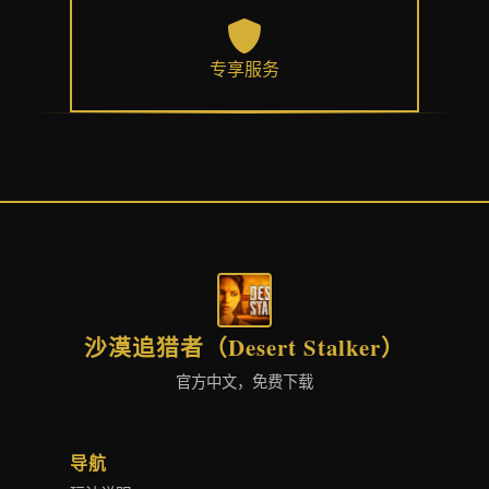
专享服务
沙漠追猎者（Desert Stalker）
官方中文，免费下载
导航