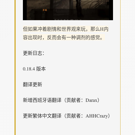
但如果冲着剧情和世界观来玩，那么H内
容出现时，反而会有一种调剂的感觉。
更新日志：
0.18.4 版本
翻译更新
新增西班牙语翻译（贡献者：Darax）
更新繁体中文翻译（贡献者：AHHCrazy）