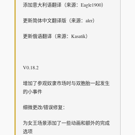
添加意大利语翻译（来源：Eagle1900）
更新简体中文翻译版（来源：aler）
更新俄语翻译（来源：Kasatik）
V0.18.2
增加了参观奴隶市场时与双胞胎一起发生
的小事件
细微更改/错误修复：
为女王场景添加了一些动画和额外的完成
选项