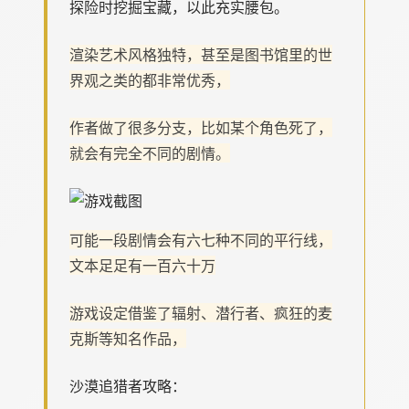
探险时挖掘宝藏，以此充实腰包。
渲染艺术风格独特，甚至是图书馆里的世
界观之类的都非常优秀，
作者做了很多分支，比如某个角色死了，
就会有完全不同的剧情。
可能一段剧情会有六七种不同的平行线，
文本足足有一百六十万
游戏设定借鉴了辐射、潜行者、疯狂的麦
克斯等知名作品，
沙漠追猎者攻略：