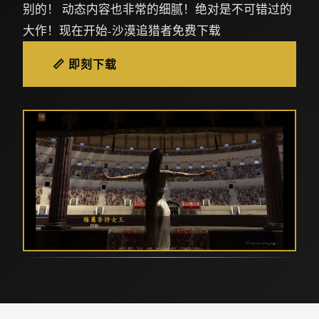
别的！ 动态内容也非常的细腻！绝对是不可错过的
大作！现在开始-沙漠追猎者免费下载
📏 即刻下载