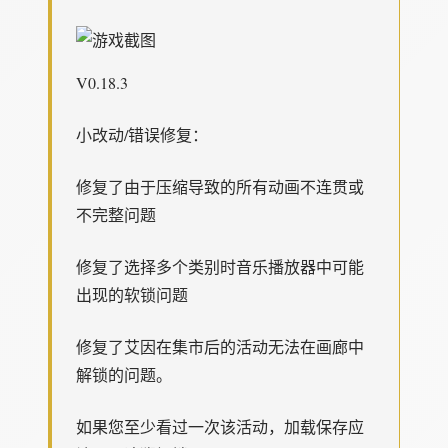
V0.18.3
小改动/错误修复：
修复了由于压缩导致的所有动画不连贯或
不完整问题
修复了选择多个类别时音乐播放器中可能
出现的软锁问题
修复了艾因在集市后的活动无法在画廊中
解锁的问题。
如果您至少看过一次该活动，加载保存应