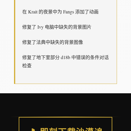
在 Krait 的夜景中为 Fangs 添加了动画
修复了 Ivy 电脑中缺失的背景图片
修复了法典中缺失的背景图像
修复了地下室部分 d18b 中错误的条件对话
检查