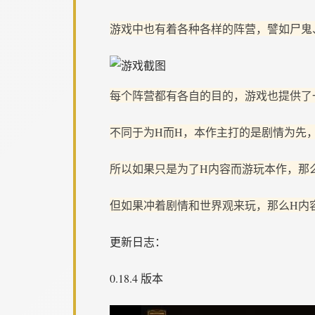
游戏中也有着各种各样的阵营，譬如尸鬼
每个阵营都有各自的目的，游戏也提供了
不同于为H而H，本作主打的是剧情为先
所以如果只是为了H内容而游玩本作，那
但如果冲着剧情和世界观来玩，那么H内
更新日志：
0.18.4 版本