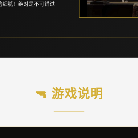
的细腻！绝对是不可错过
🔫 游戏说明