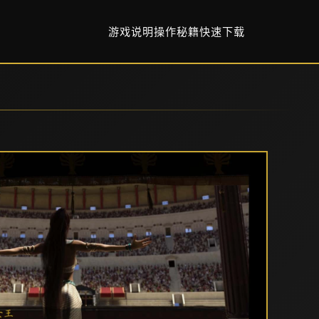
游戏说明
操作秘籍
快速下载