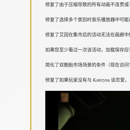
修复了由于压缩导致的所有动画不连贯或
修复了选择多个类别时音乐播放器中可能
修复了艾因在集市后的活动无法在画廊中
如果您至少看过一次该活动，加载保存应
简化了双胞胎市场场景的条件（现在访问
修复了如果玩家没有与 Kateryna 谈恋爱，