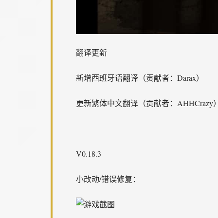
翻译更新
新增西班牙语翻译（贡献者：Darax）
更新繁体中文翻译（贡献者：AHHCrazy
V0.18.3
小改动/错误修复：