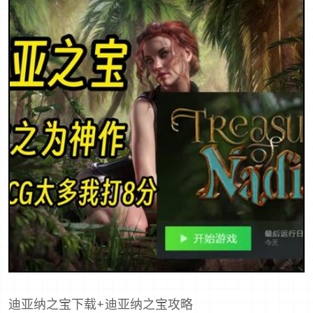
迪亚纳之宝下载+迪亚纳之宝攻略