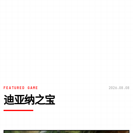
FEATURED GAME
2026.08.08
迪亚纳之宝