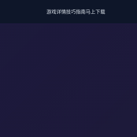
游戏详情
技巧指南
马上下载