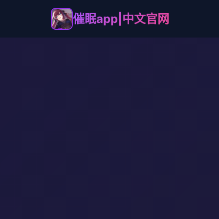
催眠app|中文官网